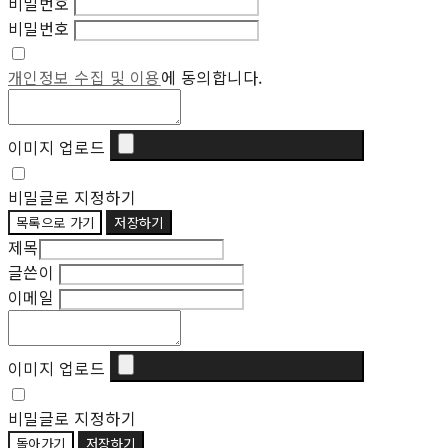
비밀번호
비밀번호
개인정보 수집 및 이용
에 동의합니다.
이미지 업로드
비밀글로 지정하기
목록으로 가기
저장하기
제목
글쓴이
이메일
이미지 업로드
비밀글로 지정하기
돌아가기
저장하기