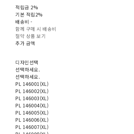
적립금
2%
기본 적립
2%
배송비
-
함께 구매 시 배송비
절약 상품 보기
추가 금액
디자인선택
선택하세요.
선택하세요.
PL 146001(XL)
PL 146002(XL)
PL 146003(XL)
PL 146004(XL)
PL 146005(XL)
PL 146006(XL)
PL 146007(XL)