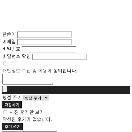
글쓴이
이메일
비밀번호
비밀번호 확인
개인정보 수집 및 이용
에 동의합니다.
평점 주기
저장하기
사진 후기만 보기
작성된 후기가 없습니다.
후기 쓰기