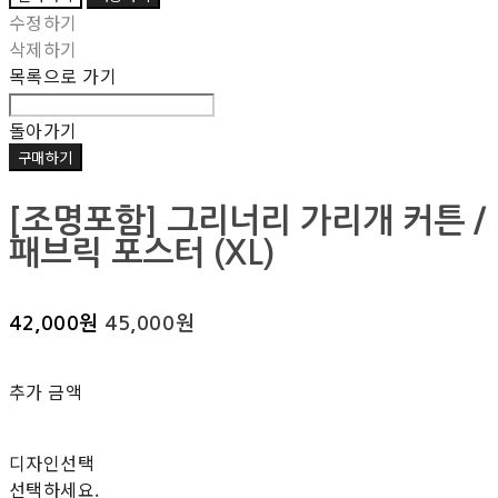
수정하기
삭제하기
목록으로 가기
돌아가기
구매하기
[조명포함] 그리너리 가리개 커튼 /
패브릭 포스터 (XL)
42,000원
45,000원
추가 금액
디자인선택
선택하세요.