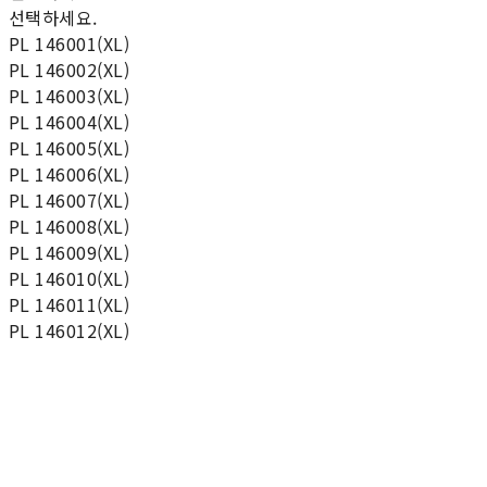
선택하세요.
PL 146001(XL)
PL 146002(XL)
PL 146003(XL)
PL 146004(XL)
PL 146005(XL)
PL 146006(XL)
PL 146007(XL)
PL 146008(XL)
PL 146009(XL)
PL 146010(XL)
PL 146011(XL)
PL 146012(XL)