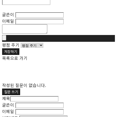
후기 수정
글쓴이
이메일
평점 주기
저장하기
목록으로 가기
작성된 질문이 없습니다.
질문 쓰기
제목
글쓴이
이메일