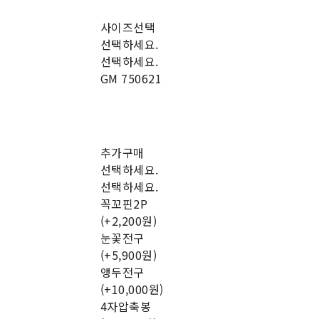
사이즈선택
선택하세요.
선택하세요.
GM 750621
추가구매
선택하세요.
선택하세요.
꼭꼬핀2P
(+2,200원)
눈꽃전구
(+5,900원)
앵두전구
(+10,000원)
4자압축봉