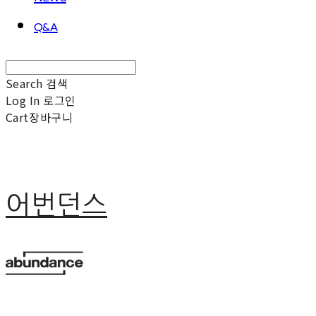
Q&A
Search
검색
Log In
로그인
Cart
장바구니
어번던스