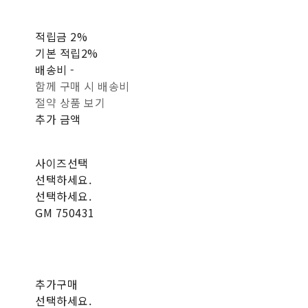
적립금
2%
기본 적립
2%
배송비
-
함께 구매 시 배송비
절약 상품 보기
추가 금액
사이즈선택
선택하세요.
선택하세요.
GM 750431
추가구매
선택하세요.