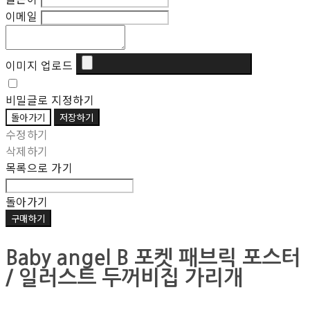
이메일
이미지 업로드
비밀글로 지정하기
돌아가기
저장하기
수정하기
삭제하기
목록으로 가기
돌아가기
구매하기
Baby angel B 포켓 패브릭 포스터
/ 일러스트 두꺼비집 가리개