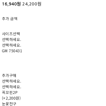
16,940원
24,200원
추가 금액
사이즈선택
선택하세요.
선택하세요.
GM 750431
추가구매
선택하세요.
선택하세요.
꼭꼬핀2P
(+2,200원)
눈꽃전구