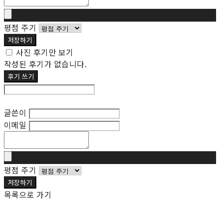
평점 주기
저장하기
사진 후기만 보기
작성된 후기가 없습니다.
후기 쓰기
후기 수정
글쓴이
이메일
평점 주기
저장하기
목록으로 가기