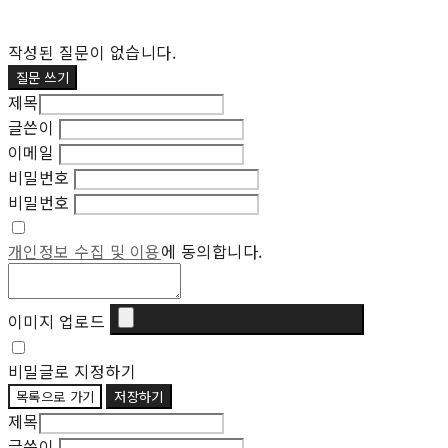
작성된 질문이 없습니다.
질문 쓰기
제목
글쓴이
이메일
비밀번호
비밀번호
개인정보 수집 및 이용
에 동의합니다.
이미지 업로드
비밀글로 지정하기
목록으로 가기
저장하기
제목
글쓴이