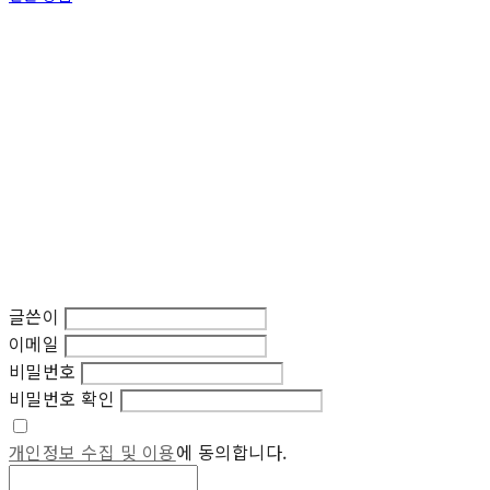
글쓴이
이메일
비밀번호
비밀번호 확인
개인정보 수집 및 이용
에 동의합니다.