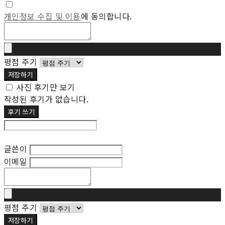
개인정보 수집 및 이용
에 동의합니다.
평점 주기
저장하기
사진 후기만 보기
작성된 후기가 없습니다.
후기 쓰기
후기 수정
글쓴이
이메일
평점 주기
저장하기