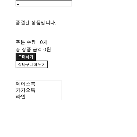
품절된 상품입니다.
주문 수량
0개
총 상품 금액
0원
구매하기
장바구니에 담기
페이스북
카카오톡
라인