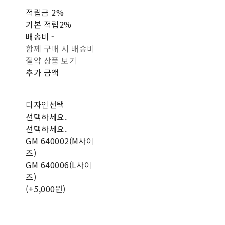
적립금
2%
기본 적립
2%
배송비
-
함께 구매 시 배송비
절약 상품 보기
추가 금액
디자인선택
선택하세요.
선택하세요.
GM 640002(M사이
즈)
GM 640006(L사이
즈)
(+5,000원)