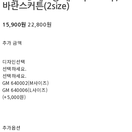
바란스커튼(2size)
15,900원
22,800원
추가 금액
디자인선택
선택하세요.
선택하세요.
GM 640002(M사이즈)
GM 640006(L사이즈)
(+5,000원)
추가옵션