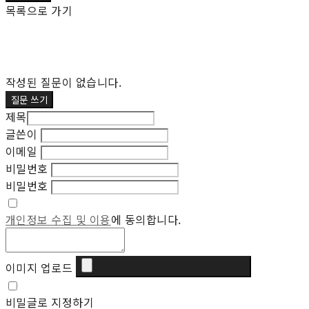
목록으로 가기
작성된 질문이 없습니다.
질문 쓰기
제목
글쓴이
이메일
비밀번호
비밀번호
개인정보 수집 및 이용
에 동의합니다.
이미지 업로드
비밀글로 지정하기