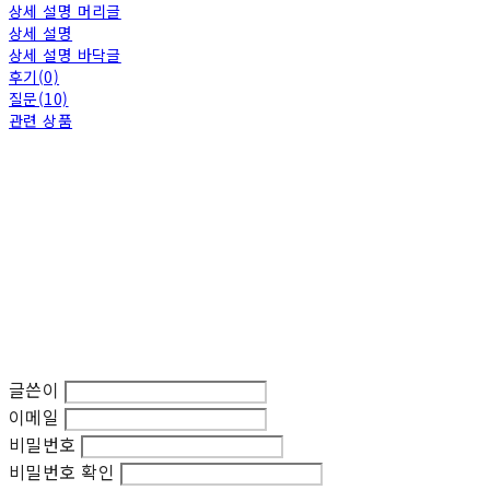
상세 설명 머리글
상세 설명
상세 설명 바닥글
후기(0)
질문(10)
관련 상품
글쓴이
이메일
비밀번호
비밀번호 확인