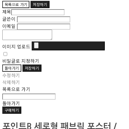
목록으로 가기
저장하기
제목
글쓴이
이메일
이미지 업로드
비밀글로 지정하기
돌아가기
저장하기
수정하기
삭제하기
목록으로 가기
돌아가기
구매하기
포인트B 세로형 패브릭 포스터 /