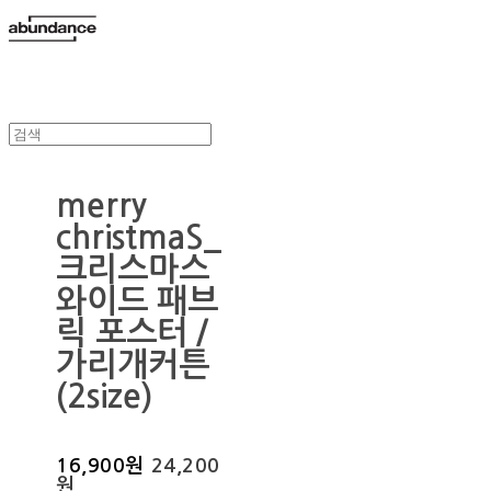
merry
christmaS_
크리스마스
와이드 패브
릭 포스터 /
가리개커튼
(2size)
16,900원
24,200
원