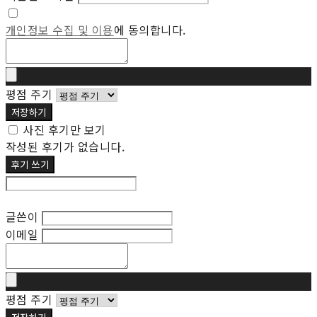
개인정보 수집 및 이용
에 동의합니다.
평점 주기
저장하기
사진 후기만 보기
작성된 후기가 없습니다.
후기 쓰기
후기 수정
글쓴이
이메일
평점 주기