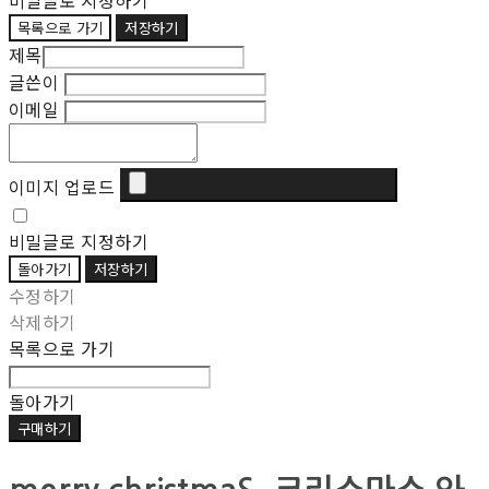
비밀글로 지정하기
목록으로 가기
저장하기
제목
글쓴이
이메일
이미지 업로드
비밀글로 지정하기
돌아가기
저장하기
수정하기
삭제하기
목록으로 가기
돌아가기
구매하기