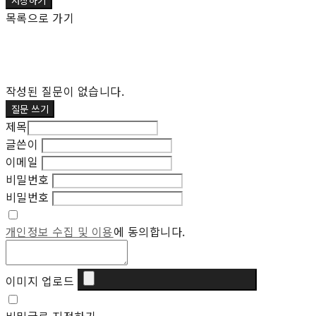
저장하기
목록으로 가기
작성된 질문이 없습니다.
질문 쓰기
제목
글쓴이
이메일
비밀번호
비밀번호
개인정보 수집 및 이용
에 동의합니다.
이미지 업로드