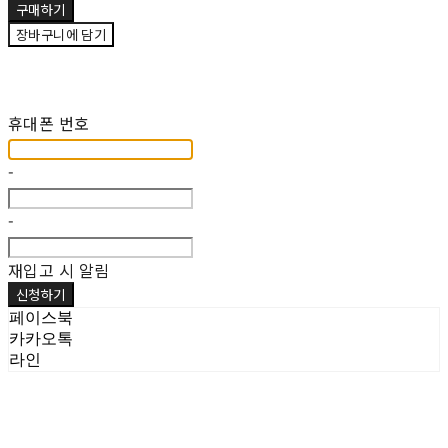
구매하기
장바구니에 담기
재입고 알림 신청
휴대폰 번호
-
-
재입고 시 알림
신청하기
페이스북
카카오톡
라인