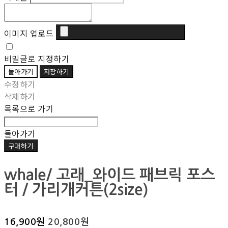
이미지 업로드
비밀글로 지정하기
돌아가기
저장하기
수정하기
삭제하기
목록으로 가기
돌아가기
구매하기
whale/ 고래_와이드 패브릭 포스
터 / 가리개커튼(2size)
16,900원
20,800원