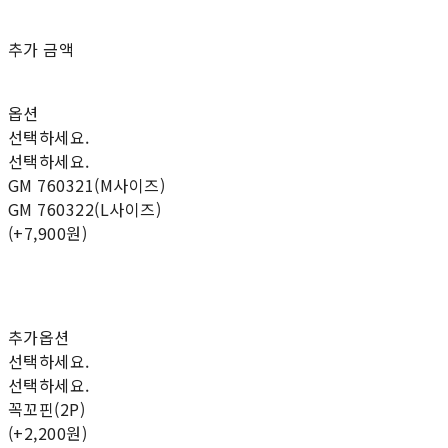
추가 금액
옵션
선택하세요.
선택하세요.
GM 760321(M사이즈)
GM 760322(L사이즈)
(+7,900원)
추가옵션
선택하세요.
선택하세요.
꼭꼬핀(2P)
(+2,200원)