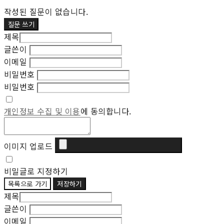
작성된 질문이 없습니다.
질문 쓰기
제목
글쓴이
이메일
비밀번호
비밀번호
개인정보 수집 및 이용
에 동의합니다.
이미지 업로드
비밀글로 지정하기
목록으로 가기
저장하기
제목
글쓴이
이메일