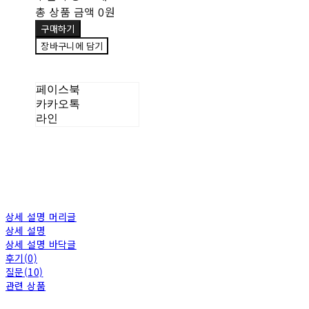
총 상품 금액
0원
구매하기
장바구니에 담기
페이스북
카카오톡
라인
상세 설명 머리글
상세 설명
상세 설명 바닥글
후기(0)
질문(10)
관련 상품