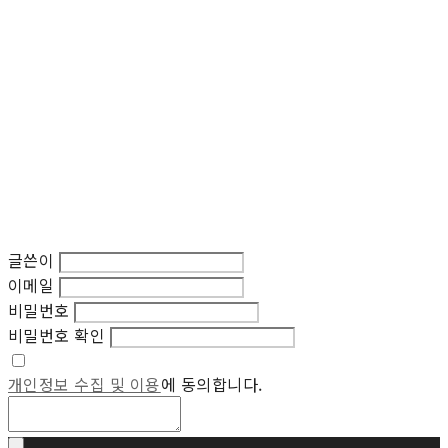
글쓴이
이메일
비밀번호
비밀번호 확인
개인정보 수집 및 이용
에 동의합니다.