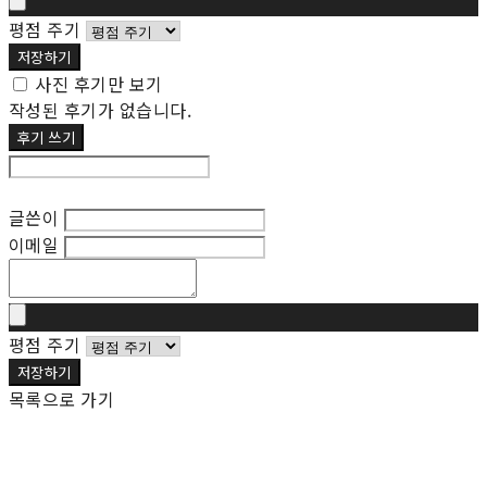
평점 주기
저장하기
사진 후기만 보기
작성된 후기가 없습니다.
후기 쓰기
후기 수정
글쓴이
이메일
평점 주기
저장하기
목록으로 가기