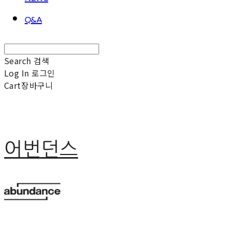
Q&A
Search
검색
Log In
로그인
Cart
장바구니
어번던스