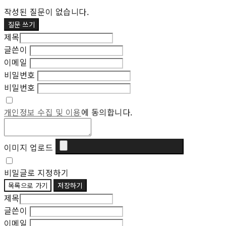
작성된 질문이 없습니다.
질문 쓰기
제목
글쓴이
이메일
비밀번호
비밀번호
개인정보 수집 및 이용
에 동의합니다.
이미지 업로드
비밀글로 지정하기
목록으로 가기
저장하기
제목
글쓴이
이메일