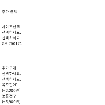
추가 금액
사이즈선택
선택하세요.
선택하세요.
GM 750171
추가구매
선택하세요.
선택하세요.
꼭꼬핀2P
(+2,200원)
눈꽃전구
(+5,900원)