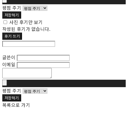
평점 주기
저장하기
사진 후기만 보기
작성된 후기가 없습니다.
후기 쓰기
후기 수정
글쓴이
이메일
평점 주기
저장하기
목록으로 가기