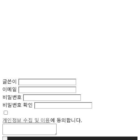
글쓴이
이메일
비밀번호
비밀번호 확인
개인정보 수집 및 이용
에 동의합니다.