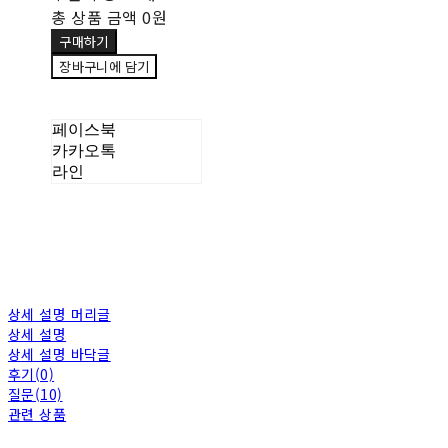
총 상품 금액
0원
구매하기
장바구니에 담기
페이스북
카카오톡
라인
상세 설명 머리글
상세 설명
상세 설명 바닥글
후기(0)
질문(10)
관련 상품