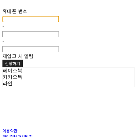
재입고 알림 신청
휴대폰 번호
-
-
재입고 시 알림
신청하기
페이스북
카카오톡
라인
이용약관
개인정보처리방침