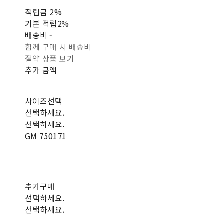
적립금
2%
기본 적립
2%
배송비
-
함께 구매 시 배송비
절약 상품 보기
추가 금액
사이즈선택
선택하세요.
선택하세요.
GM 750171
추가구매
선택하세요.
선택하세요.