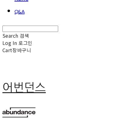
Q&A
Search
검색
Log In
로그인
Cart
장바구니
어번던스