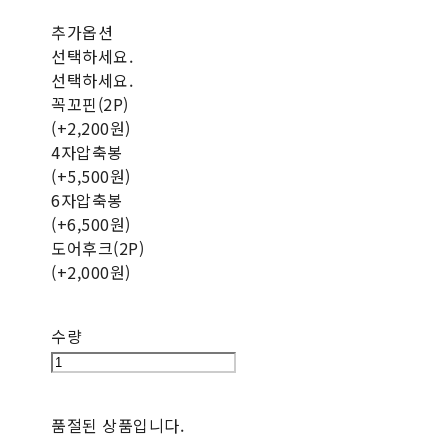
추가옵션
선택하세요.
선택하세요.
꼭꼬핀(2P)
(+2,200원)
4자압축봉
(+5,500원)
6자압축봉
(+6,500원)
도어후크(2P)
(+2,000원)
수량
품절된 상품입니다.