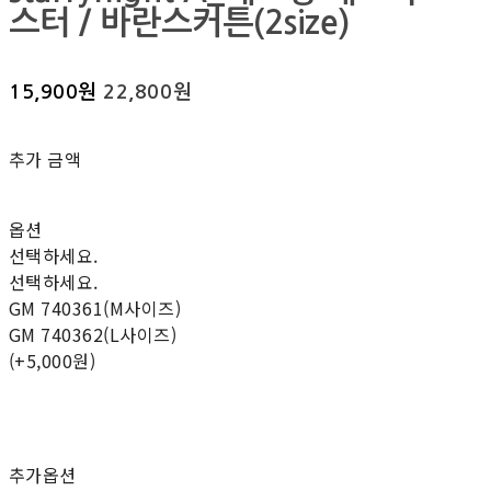
스터 / 바란스커튼(2size)
15,900원
22,800원
추가 금액
옵션
선택하세요.
선택하세요.
GM 740361(M사이즈)
GM 740362(L사이즈)
(+5,000원)
추가옵션