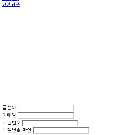
관련 상품
글쓴이
이메일
비밀번호
비밀번호 확인