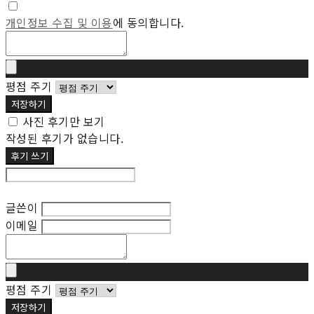
개인정보 수집 및 이용
에 동의합니다.
평점 주기
저장하기
사진 후기만 보기
작성된 후기가 없습니다.
후기 쓰기
후기 수정
글쓴이
이메일
평점 주기
저장하기