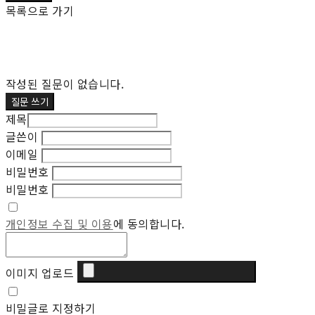
목록으로 가기
작성된 질문이 없습니다.
질문 쓰기
제목
글쓴이
이메일
비밀번호
비밀번호
개인정보 수집 및 이용
에 동의합니다.
이미지 업로드
비밀글로 지정하기