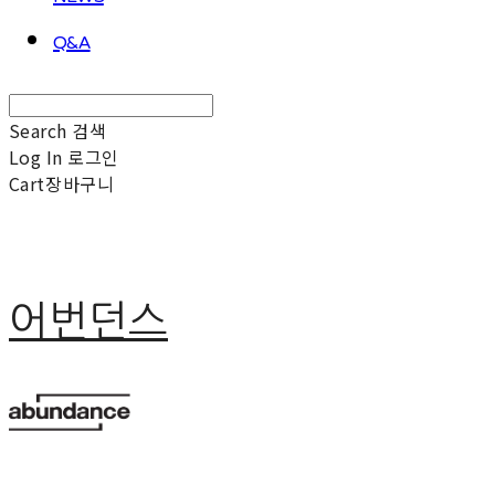
Q&A
Search
검색
Log In
로그인
Cart
장바구니
어번던스