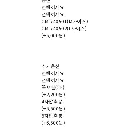
옵션
선택하세요.
선택하세요.
GM 740501(M사이즈)
GM 740502(L사이즈)
(+5,000원)
추가옵션
선택하세요.
선택하세요.
꼭꼬핀(2P)
(+2,200원)
4자압축봉
(+5,500원)
6자압축봉
(+6,500원)