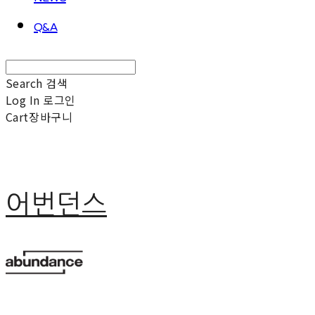
Q&A
Search
검색
Log In
로그인
Cart
장바구니
어번던스