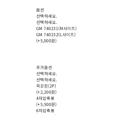
옵션
선택하세요.
선택하세요.
GM 740231(M사이즈)
GM 740232(L사이즈)
(+5,000원)
추가옵션
선택하세요.
선택하세요.
꼭꼬핀(2P)
(+2,200원)
4자압축봉
(+5,500원)
6자압축봉