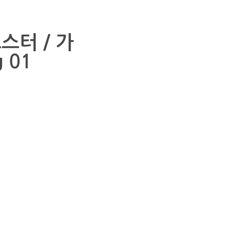
스터 / 가
 01