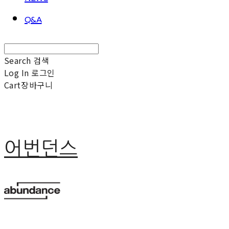
Q&A
Search
검색
Log In
로그인
Cart
장바구니
어번던스