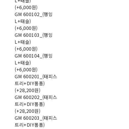
L+태슬)
(+6,000원)
GM 600102_(행잉
L+태슬)
(+6,000원)
GM 600103_(행잉
L+태슬)
(+6,000원)
GM 600104_(행잉
L+태슬)
(+6,000원)
GM 600201_(태피스
트리+DIY폼폼)
(+28,200원)
GM 600202_(태피스
트리+DIY폼폼)
(+28,200원)
GM 600203_(태피스
트리+DIY폼폼)