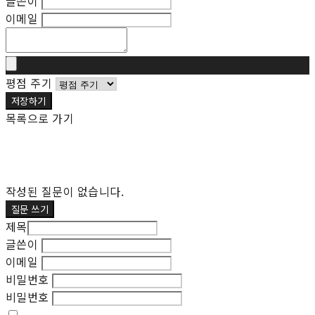
글쓴이
이메일
평점 주기
저장하기
목록으로 가기
작성된 질문이 없습니다.
질문 쓰기
제목
글쓴이
이메일
비밀번호
비밀번호