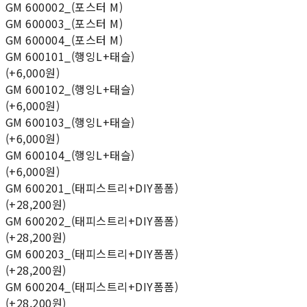
GM 600002_(포스터 M)
GM 600003_(포스터 M)
GM 600004_(포스터 M)
GM 600101_(행잉L+태슬)
(+6,000원)
GM 600102_(행잉L+태슬)
(+6,000원)
GM 600103_(행잉L+태슬)
(+6,000원)
GM 600104_(행잉L+태슬)
(+6,000원)
GM 600201_(태피스트리+DIY폼폼)
(+28,200원)
GM 600202_(태피스트리+DIY폼폼)
(+28,200원)
GM 600203_(태피스트리+DIY폼폼)
(+28,200원)
GM 600204_(태피스트리+DIY폼폼)
(+28,200원)