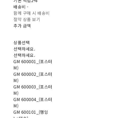
기본 적립
2%
배송비
-
함께 구매 시 배송비
절약 상품 보기
추가 금액
상품선택
선택하세요.
선택하세요.
GM 600001_(포스터
M)
GM 600002_(포스터
M)
GM 600003_(포스터
M)
GM 600004_(포스터
M)
GM 600101_(행잉