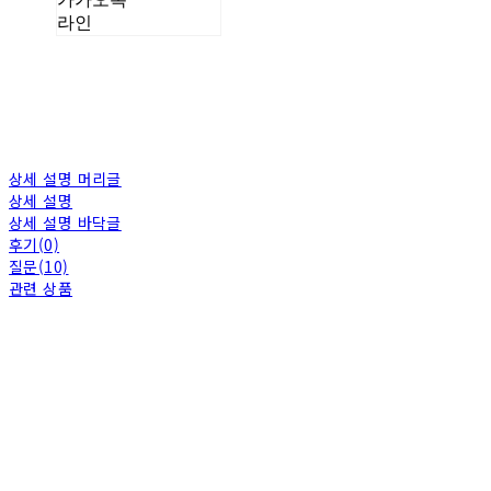
라인
상세 설명 머리글
상세 설명
상세 설명 바닥글
후기(0)
질문(10)
관련 상품