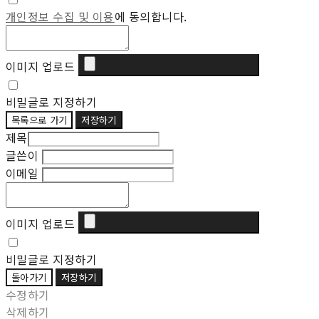
개인정보 수집 및 이용
에 동의합니다.
이미지 업로드
비밀글로 지정하기
목록으로 가기
저장하기
제목
글쓴이
이메일
이미지 업로드
비밀글로 지정하기
돌아가기
저장하기
수정하기
삭제하기