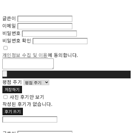
글쓴이
이메일
비밀번호
비밀번호 확인
개인정보 수집 및 이용
에 동의합니다.
평점 주기
저장하기
사진 후기만 보기
작성된 후기가 없습니다.
후기 쓰기
후기 수정