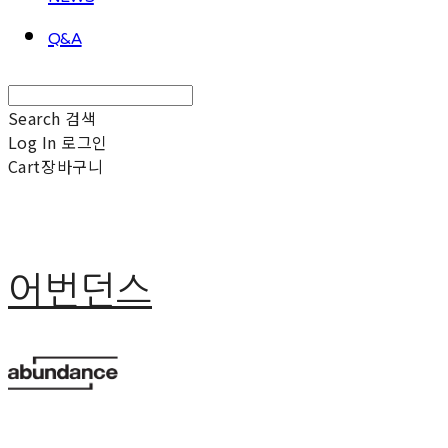
Q&A
Search
검색
Log In
로그인
Cart
장바구니
어번던스