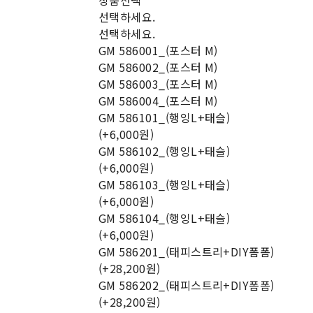
상품선택
선택하세요.
선택하세요.
GM 586001_(포스터 M)
GM 586002_(포스터 M)
GM 586003_(포스터 M)
GM 586004_(포스터 M)
GM 586101_(행잉L+태슬)
(+6,000원)
GM 586102_(행잉L+태슬)
(+6,000원)
GM 586103_(행잉L+태슬)
(+6,000원)
GM 586104_(행잉L+태슬)
(+6,000원)
GM 586201_(태피스트리+DIY폼폼)
(+28,200원)
GM 586202_(태피스트리+DIY폼폼)
(+28,200원)