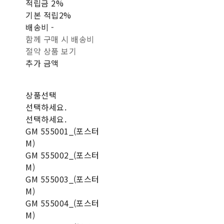
적립금
2%
기본 적립
2%
배송비
-
함께 구매 시 배송비
절약 상품 보기
추가 금액
상품선택
선택하세요.
선택하세요.
GM 555001_(포스터
M)
GM 555002_(포스터
M)
GM 555003_(포스터
M)
GM 555004_(포스터
M)