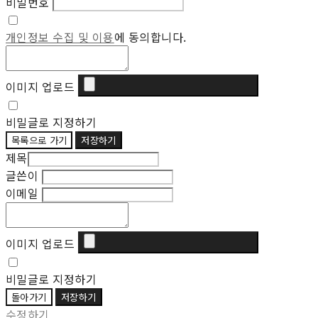
비밀번호
개인정보 수집 및 이용
에 동의합니다.
이미지 업로드
비밀글로 지정하기
목록으로 가기
저장하기
제목
글쓴이
이메일
이미지 업로드
비밀글로 지정하기
돌아가기
저장하기
수정하기