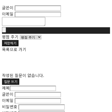
후기 수정
글쓴이
이메일
평점 주기
저장하기
목록으로 가기
작성된 질문이 없습니다.
질문 쓰기
제목
글쓴이
이메일
비밀번호