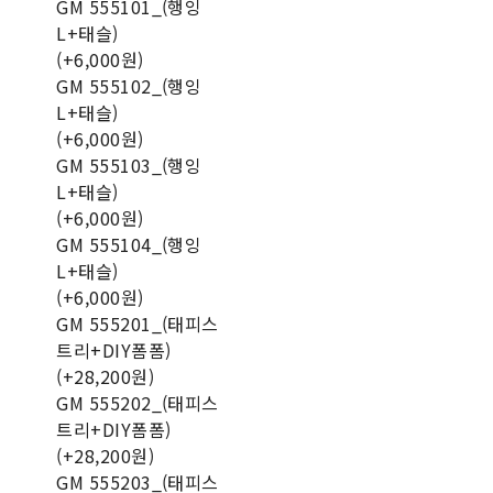
GM 555101_(행잉
L+태슬)
(+6,000원)
GM 555102_(행잉
L+태슬)
(+6,000원)
GM 555103_(행잉
L+태슬)
(+6,000원)
GM 555104_(행잉
L+태슬)
(+6,000원)
GM 555201_(태피스
트리+DIY폼폼)
(+28,200원)
GM 555202_(태피스
트리+DIY폼폼)
(+28,200원)
GM 555203_(태피스