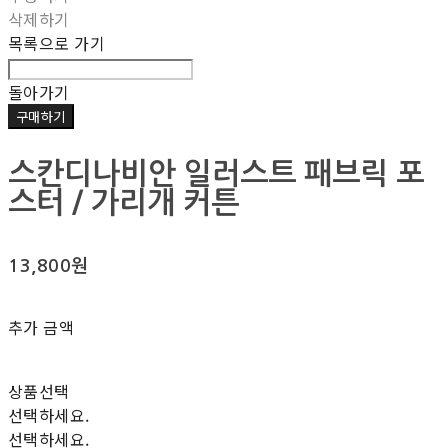
삭제하기
목록으로 가기
돌아가기
구매하기
스칸디나비안 일러스트 패브릭 포
스터 / 가리개 커튼
13,800원
추가 금액
상품선택
선택하세요.
선택하세요.