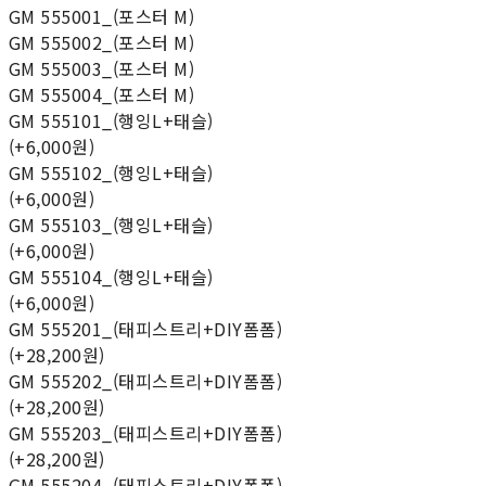
GM 555001_(포스터 M)
GM 555002_(포스터 M)
GM 555003_(포스터 M)
GM 555004_(포스터 M)
GM 555101_(행잉L+태슬)
(+6,000원)
GM 555102_(행잉L+태슬)
(+6,000원)
GM 555103_(행잉L+태슬)
(+6,000원)
GM 555104_(행잉L+태슬)
(+6,000원)
GM 555201_(태피스트리+DIY폼폼)
(+28,200원)
GM 555202_(태피스트리+DIY폼폼)
(+28,200원)
GM 555203_(태피스트리+DIY폼폼)
(+28,200원)
GM 555204_(태피스트리+DIY폼폼)