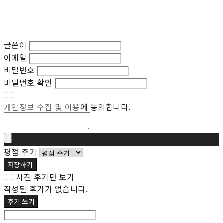
글쓴이
이메일
비밀번호
비밀번호 확인
개인정보 수집 및 이용
에 동의합니다.
평점 주기
저장하기
사진 후기만 보기
작성된 후기가 없습니다.
후기 쓰기