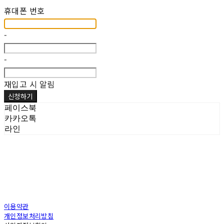
휴대폰 번호
-
-
재입고 시 알림
신청하기
페이스북
카카오톡
라인
이용약관
개인정보처리방침