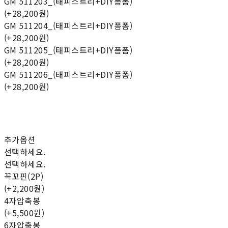
GM 511203_(태피스트리+DIY폼폼)
(+28,200원)
GM 511204_(태피스트리+DIY폼폼)
(+28,200원)
GM 511205_(태피스트리+DIY폼폼)
(+28,200원)
GM 511206_(태피스트리+DIY폼폼)
(+28,200원)
추가옵션
선택하세요.
선택하세요.
꼭꼬핀(2P)
(+2,200원)
4자압축봉
(+5,500원)
6자압축봉