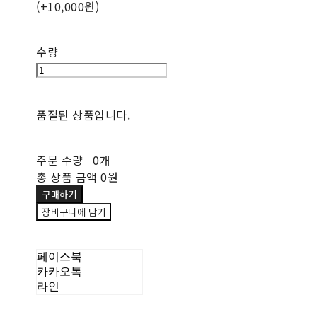
(+10,000원)
수량
품절된 상품입니다.
주문 수량
0개
총 상품 금액
0원
구매하기
장바구니에 담기
페이스북
카카오톡
라인