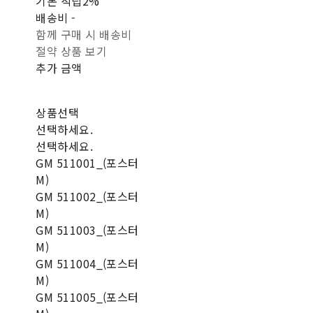
기본 적립
2%
배송비
-
함께 구매 시 배송비
절약 상품 보기
추가 금액
상품선택
선택하세요.
선택하세요.
GM 511001_(포스터
M)
GM 511002_(포스터
M)
GM 511003_(포스터
M)
GM 511004_(포스터
M)
GM 511005_(포스터