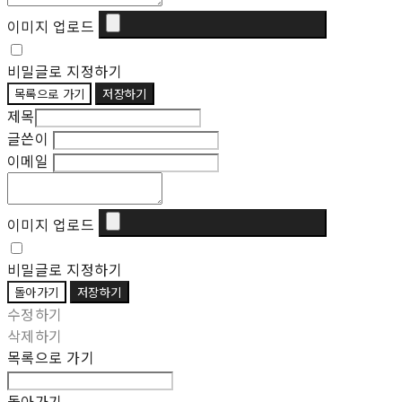
이미지 업로드
비밀글로 지정하기
목록으로 가기
저장하기
제목
글쓴이
이메일
이미지 업로드
비밀글로 지정하기
돌아가기
저장하기
수정하기
삭제하기
목록으로 가기
돌아가기