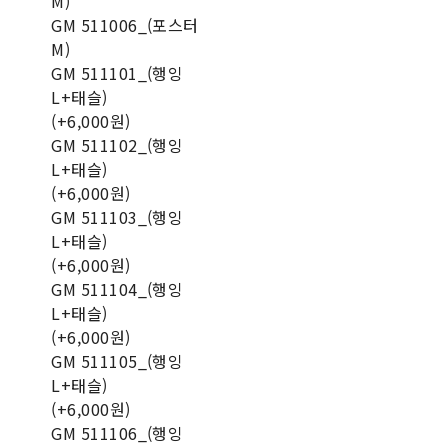
M)
GM 511006_(포스터
M)
GM 511101_(행잉
L+태슬)
(+6,000원)
GM 511102_(행잉
L+태슬)
(+6,000원)
GM 511103_(행잉
L+태슬)
(+6,000원)
GM 511104_(행잉
L+태슬)
(+6,000원)
GM 511105_(행잉
L+태슬)
(+6,000원)
GM 511106_(행잉