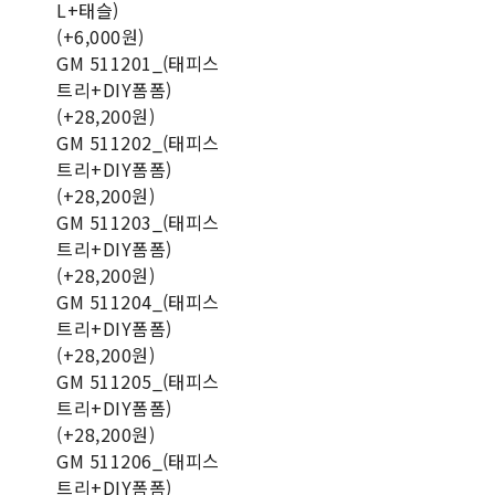
L+태슬)
(+6,000원)
GM 511201_(태피스
트리+DIY폼폼)
(+28,200원)
GM 511202_(태피스
트리+DIY폼폼)
(+28,200원)
GM 511203_(태피스
트리+DIY폼폼)
(+28,200원)
GM 511204_(태피스
트리+DIY폼폼)
(+28,200원)
GM 511205_(태피스
트리+DIY폼폼)
(+28,200원)
GM 511206_(태피스
트리+DIY폼폼)