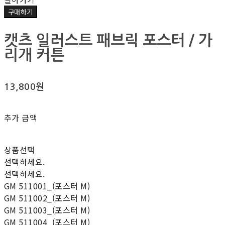
구매하기
캣츠 일러스트 패브릭 포스터 / 가
리개 커튼
13,800원
추가 금액
상품선택
선택하세요.
선택하세요.
GM 511001_(포스터 M)
GM 511002_(포스터 M)
GM 511003_(포스터 M)
GM 511004_(포스터 M)