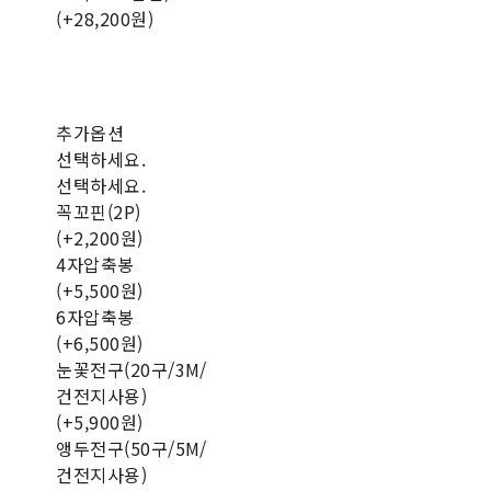
(+28,200원)
추가옵션
선택하세요.
선택하세요.
꼭꼬핀(2P)
(+2,200원)
4자압축봉
(+5,500원)
6자압축봉
(+6,500원)
눈꽃전구(20구/3M/
건전지사용)
(+5,900원)
앵두전구(50구/5M/
건전지사용)