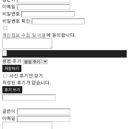
이메일
비밀번호
비밀번호 확인
개인정보 수집 및 이용
에 동의합니다.
평점 주기
저장하기
사진 후기만 보기
작성된 후기가 없습니다.
후기 쓰기
후기 수정
글쓴이
이메일