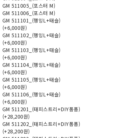
GM 511005_(포스터 M)
GM 511006_(포스터 M)
GM 511101_(행잉L+태슬)
(+6,000원)
GM 511102_(행잉L+태슬)
(+6,000원)
GM 511103_(행잉L+태슬)
(+6,000원)
GM 511104_(행잉L+태슬)
(+6,000원)
GM 511105_(행잉L+태슬)
(+6,000원)
GM 511106_(행잉L+태슬)
(+6,000원)
GM 511201_(태피스트리+DIY폼폼)
(+28,200원)
GM 511202_(태피스트리+DIY폼폼)
(+28,200원)