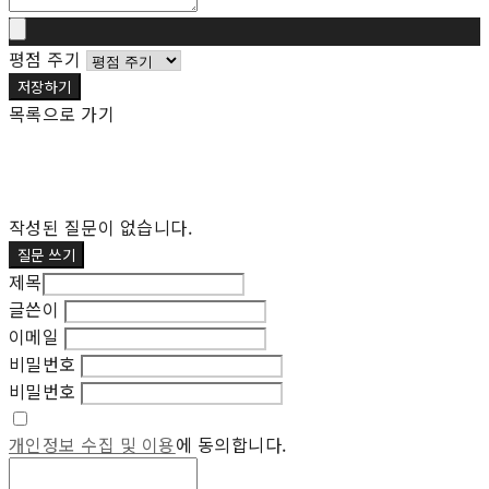
평점 주기
저장하기
목록으로 가기
작성된 질문이 없습니다.
질문 쓰기
제목
글쓴이
이메일
비밀번호
비밀번호
개인정보 수집 및 이용
에 동의합니다.