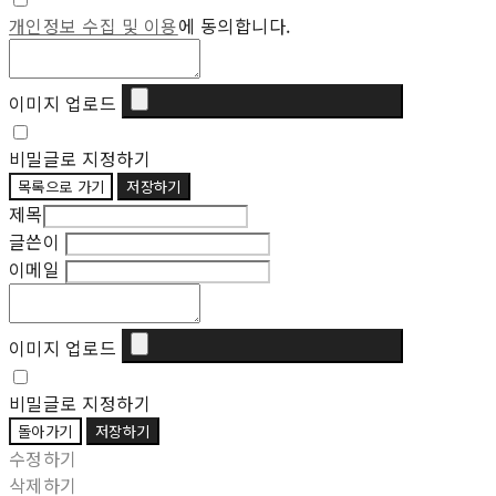
개인정보 수집 및 이용
에 동의합니다.
이미지 업로드
비밀글로 지정하기
목록으로 가기
저장하기
제목
글쓴이
이메일
이미지 업로드
비밀글로 지정하기
돌아가기
저장하기
수정하기
삭제하기