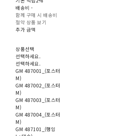
기본 적립
2%
배송비
-
함께 구매 시 배송비
절약 상품 보기
추가 금액
상품선택
선택하세요.
선택하세요.
GM 487001_(포스터
M)
GM 487002_(포스터
M)
GM 487003_(포스터
M)
GM 487004_(포스터
M)
GM 487101_(행잉