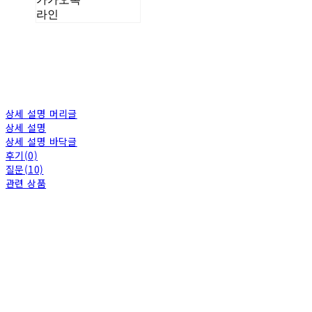
라인
상세 설명 머리글
상세 설명
상세 설명 바닥글
후기(0)
질문(10)
관련 상품