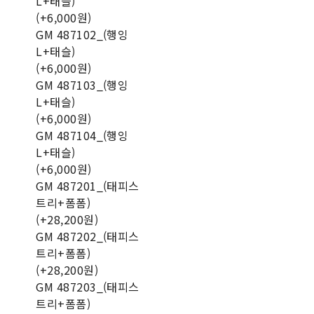
L+태슬)
(+6,000원)
GM 487102_(행잉
L+태슬)
(+6,000원)
GM 487103_(행잉
L+태슬)
(+6,000원)
GM 487104_(행잉
L+태슬)
(+6,000원)
GM 487201_(태피스
트리+폼폼)
(+28,200원)
GM 487202_(태피스
트리+폼폼)
(+28,200원)
GM 487203_(태피스
트리+폼폼)