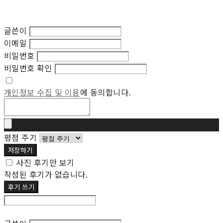
글쓴이
이메일
비밀번호
비밀번호 확인
개인정보 수집 및 이용
에 동의합니다.
평점 주기
저장하기
사진 후기만 보기
작성된 후기가 없습니다.
후기 쓰기
후기 수정