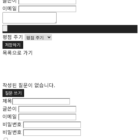
글쓴이
이메일
평점 주기
저장하기
목록으로 가기
작성된 질문이 없습니다.
질문 쓰기
제목
글쓴이
이메일
비밀번호
비밀번호