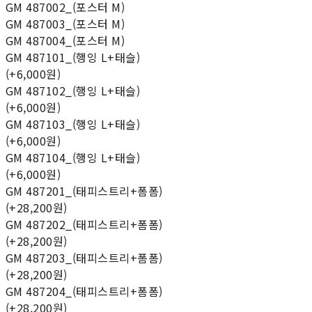
GM 487002_(포스터 M)
GM 487003_(포스터 M)
GM 487004_(포스터 M)
GM 487101_(행잉 L+태슬)
(+6,000원)
GM 487102_(행잉 L+태슬)
(+6,000원)
GM 487103_(행잉 L+태슬)
(+6,000원)
GM 487104_(행잉 L+태슬)
(+6,000원)
GM 487201_(태피스트리+폼폼)
(+28,200원)
GM 487202_(태피스트리+폼폼)
(+28,200원)
GM 487203_(태피스트리+폼폼)
(+28,200원)
GM 487204_(태피스트리+폼폼)
(+28,200원)