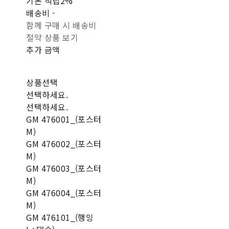
기본 적립
2%
배송비
-
함께 구매 시 배송비
절약 상품 보기
추가 금액
상품선택
선택하세요.
선택하세요.
GM 476001_(포스터
M)
GM 476002_(포스터
M)
GM 476003_(포스터
M)
GM 476004_(포스터
M)
GM 476101_(행잉