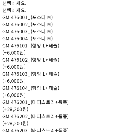
선택하세요.
선택하세요.
GM 476001_(포스터 M)
GM 476002_(포스터 M)
GM 476003_(포스터 M)
GM 476004_(포스터 M)
GM 476101_(행잉 L+태슬)
(+6,000원)
GM 476102_(행잉 L+태슬)
(+6,000원)
GM 476103_(행잉 L+태슬)
(+6,000원)
GM 476104_(행잉 L+태슬)
(+6,000원)
GM 476201_(태피스트리+폼폼)
(+28,200원)
GM 476202_(태피스트리+폼폼)
(+28,200원)
GM 476203_(태피스트리+폼폼)