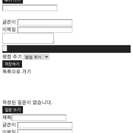
후기 수정
글쓴이
이메일
평점 주기
저장하기
목록으로 가기
작성된 질문이 없습니다.
질문 쓰기
제목
글쓴이
이메일