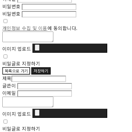
비밀번호
비밀번호
개인정보 수집 및 이용
에 동의합니다.
이미지 업로드
비밀글로 지정하기
목록으로 가기
저장하기
제목
글쓴이
이메일
이미지 업로드
비밀글로 지정하기