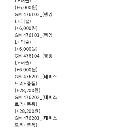
L+태슬)
(+6,000원)
GM 476102_(행잉
L+태슬)
(+6,000원)
GM 476103_(행잉
L+태슬)
(+6,000원)
GM 476104_(행잉
L+태슬)
(+6,000원)
GM 476201_(태피스
트리+폼폼)
(+28,200원)
GM 476202_(태피스
트리+폼폼)
(+28,200원)
GM 476203_(태피스
트리+폼폼)