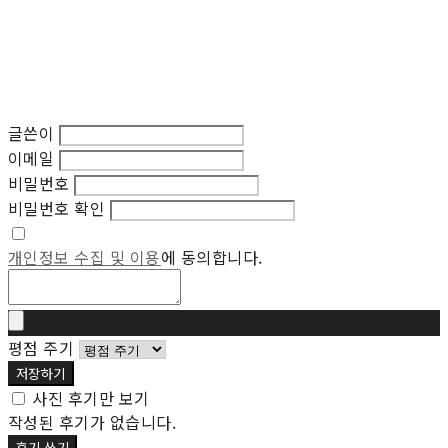
글쓴이
이메일
비밀번호
비밀번호 확인
개인정보 수집 및 이용
에 동의합니다.
평점 주기
저장하기
사진 후기만 보기
작성된 후기가 없습니다.
후기 쓰기