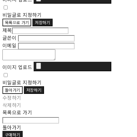
비밀글로 지정하기
목록으로 가기
저장하기
제목
글쓴이
이메일
이미지 업로드
비밀글로 지정하기
돌아가기
저장하기
수정하기
삭제하기
목록으로 가기
돌아가기
구매하기