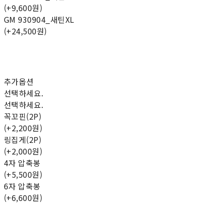
(+9,600원)
GM 930904_새틴XL
(+24,500원)
추가옵션
선택하세요.
선택하세요.
꼭꼬핀(2P)
(+2,200원)
링집게(2P)
(+2,000원)
4자 압축봉
(+5,500원)
6자 압축봉
(+6,600원)