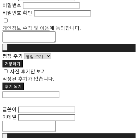
비밀번호
비밀번호 확인
개인정보 수집 및 이용
에 동의합니다.
평점 주기
저장하기
사진 후기만 보기
작성된 후기가 없습니다.
후기 쓰기
후기 수정
글쓴이
이메일