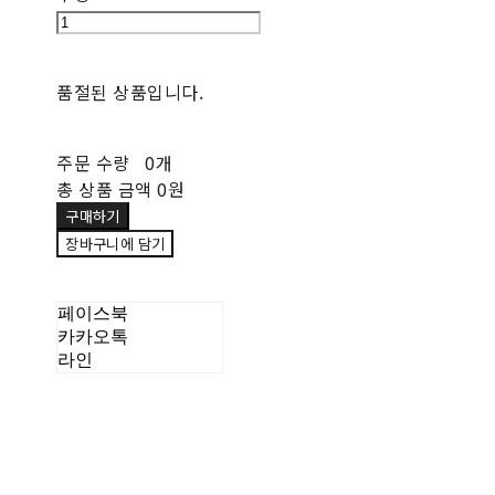
품절된 상품입니다.
주문 수량
0개
총 상품 금액
0원
구매하기
장바구니에 담기
페이스북
카카오톡
라인