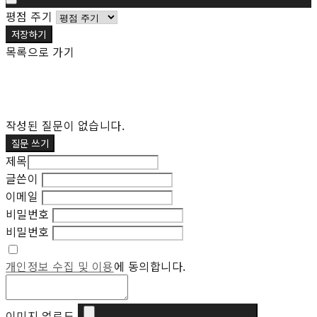
평점 주기
저장하기
목록으로 가기
작성된 질문이 없습니다.
질문 쓰기
제목
글쓴이
이메일
비밀번호
비밀번호
개인정보 수집 및 이용
에 동의합니다.
이미지 업로드