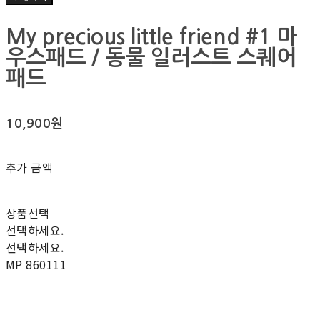
My precious little friend #1 마
우스패드 / 동물 일러스트 스퀘어
패드
10,900원
추가 금액
상품선택
선택하세요.
선택하세요.
MP 860111