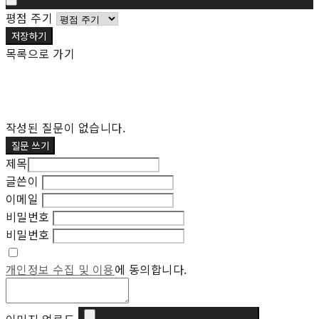
평점 주기
저장하기
목록으로 가기
작성된 질문이 없습니다.
질문 쓰기
제목
글쓴이
이메일
비밀번호
비밀번호
개인정보 수집 및 이용
에 동의합니다.