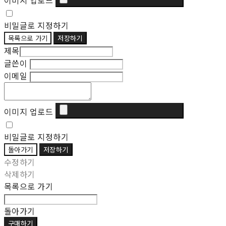
이미지 업로드
비밀글로 지정하기
목록으로 가기
저장하기
제목
글쓴이
이메일
이미지 업로드
비밀글로 지정하기
돌아가기
저장하기
수정하기
삭제하기
목록으로 가기
돌아가기
구매하기