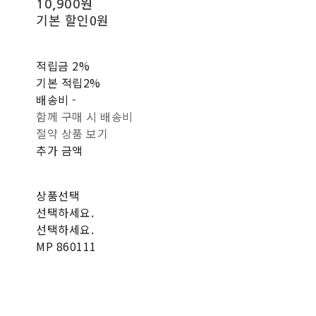
10,900원
기본 할인
0원
적립금
2%
기본 적립
2%
배송비
-
함께 구매 시 배송비
절약 상품 보기
추가 금액
상품선택
선택하세요.
선택하세요.
MP 860111