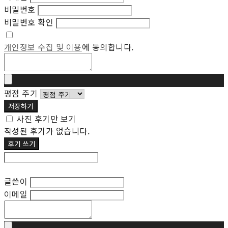
비밀번호
비밀번호 확인
개인정보 수집 및 이용
에 동의합니다.
평점 주기
저장하기
사진 후기만 보기
작성된 후기가 없습니다.
후기 쓰기
후기 수정
글쓴이
이메일