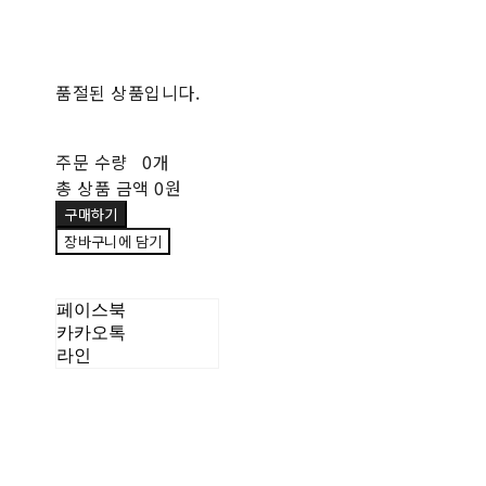
품절된 상품입니다.
주문 수량
0개
총 상품 금액
0원
구매하기
장바구니에 담기
페이스북
카카오톡
라인