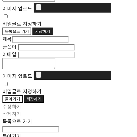
이미지 업로드
비밀글로 지정하기
목록으로 가기
저장하기
제목
글쓴이
이메일
이미지 업로드
비밀글로 지정하기
돌아가기
저장하기
수정하기
삭제하기
목록으로 가기
돌아가기