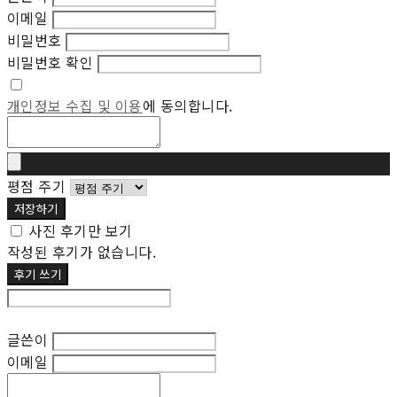
이메일
비밀번호
비밀번호 확인
개인정보 수집 및 이용
에 동의합니다.
평점 주기
저장하기
사진 후기만 보기
작성된 후기가 없습니다.
후기 쓰기
후기 수정
글쓴이
이메일