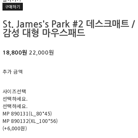
구매하기
St. James's Park #2 데스크매트 /
감성 대형 마우스패드
18,800원
22,000원
추가 금액
사이즈선택
선택하세요.
선택하세요.
MP 890131(L_80*45)
MP 890132(XL_100*56)
(+6,000원)