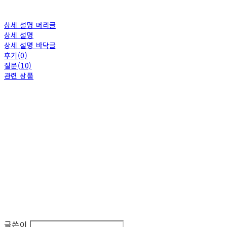
상세 설명 머리글
상세 설명
상세 설명 바닥글
후기(0)
질문(10)
관련 상품
글쓴이