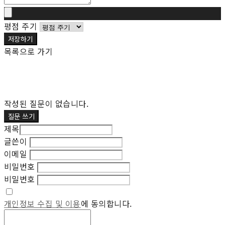
평점 주기
저장하기
목록으로 가기
작성된 질문이 없습니다.
질문 쓰기
제목
글쓴이
이메일
비밀번호
비밀번호
개인정보 수집 및 이용
에 동의합니다.