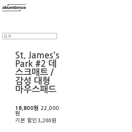
St. James's
Park #2 데
스크매트 /
감성 대형
마우스패드
18,800원
22,000
원
기본 할인
3,200원