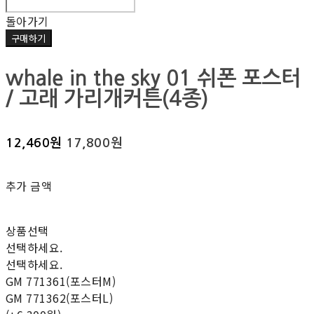
돌아가기
구매하기
whale in the sky 01 쉬폰 포스터
/ 고래 가리개커튼(4종)
12,460원
17,800원
추가 금액
상품선택
선택하세요.
선택하세요.
GM 771361(포스터M)
GM 771362(포스터L)