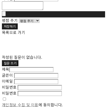
평점 주기
저장하기
목록으로 가기
작성된 질문이 없습니다.
질문 쓰기
제목
글쓴이
이메일
비밀번호
비밀번호
개인정보 수집 및 이용
에 동의합니다.