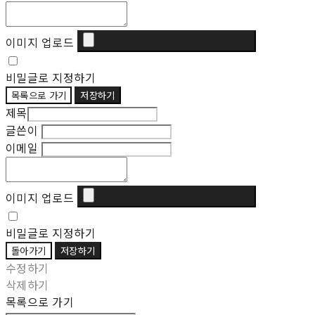
이미지 업로드
비밀글로 지정하기
목록으로 가기
저장하기
제목
글쓴이
이메일
이미지 업로드
비밀글로 지정하기
돌아가기
저장하기
수정하기
삭제하기
목록으로 가기