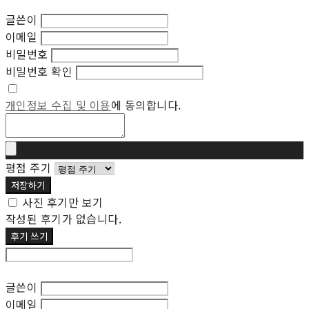
글쓴이
이메일
비밀번호
비밀번호 확인
개인정보 수집 및 이용
에 동의합니다.
평점 주기
저장하기
사진 후기만 보기
작성된 후기가 없습니다.
후기 쓰기
후기 수정
글쓴이
이메일