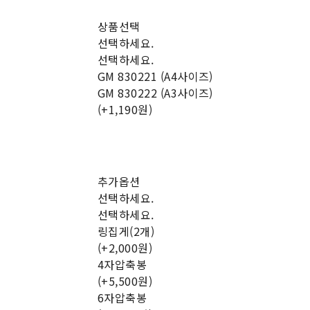
상품선택
선택하세요.
선택하세요.
GM 830221 (A4사이즈)
GM 830222 (A3사이즈)
(+1,190원)
추가옵션
선택하세요.
선택하세요.
링집게(2개)
(+2,000원)
4자압축봉
(+5,500원)
6자압축봉