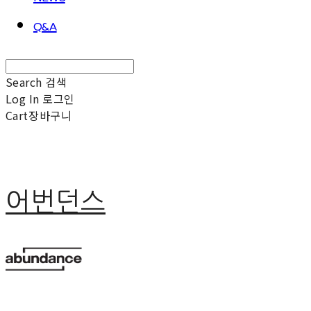
Q&A
Search
검색
Log In
로그인
Cart
장바구니
어번던스