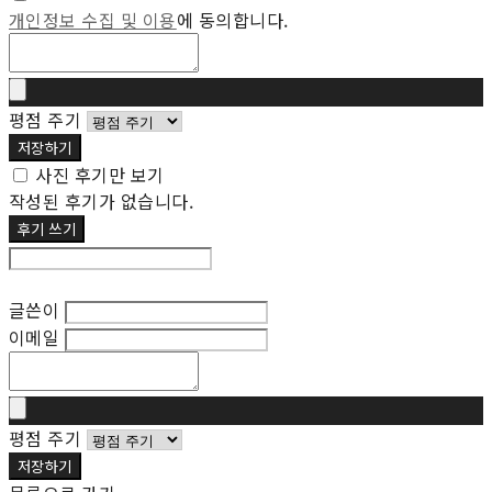
개인정보 수집 및 이용
에 동의합니다.
평점 주기
저장하기
사진 후기만 보기
작성된 후기가 없습니다.
후기 쓰기
후기 수정
글쓴이
이메일
평점 주기
저장하기