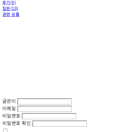
후기(0)
질문(10)
관련 상품
글쓴이
이메일
비밀번호
비밀번호 확인