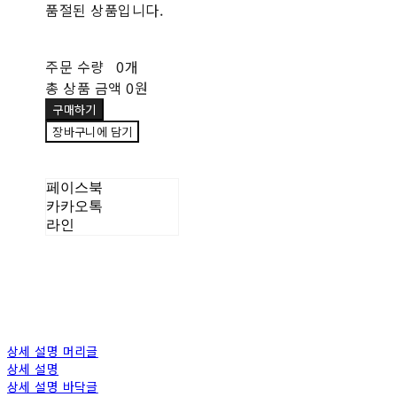
품절된 상품입니다.
주문 수량
0개
총 상품 금액
0원
구매하기
장바구니에 담기
페이스북
카카오톡
라인
상세 설명 머리글
상세 설명
상세 설명 바닥글