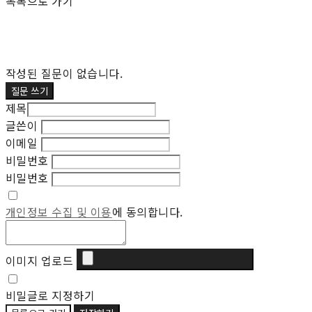
목록으로 가기
작성된 질문이 없습니다.
질문 쓰기
제목
글쓴이
이메일
비밀번호
비밀번호
개인정보 수집 및 이용
에 동의합니다.
이미지 업로드
비밀글로 지정하기