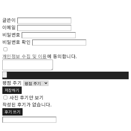
글쓴이
이메일
비밀번호
비밀번호 확인
개인정보 수집 및 이용
에 동의합니다.
평점 주기
저장하기
사진 후기만 보기
작성된 후기가 없습니다.
후기 쓰기
후기 수정