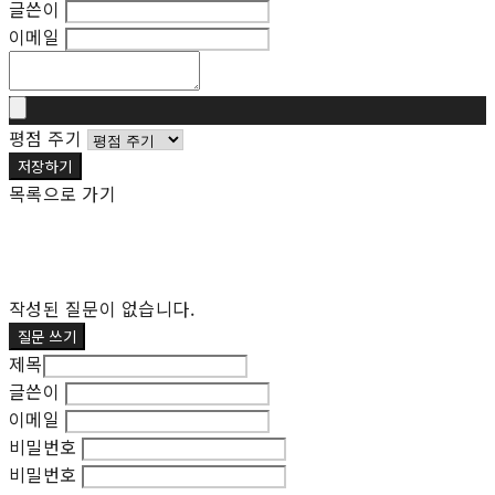
글쓴이
이메일
평점 주기
저장하기
목록으로 가기
작성된 질문이 없습니다.
질문 쓰기
제목
글쓴이
이메일
비밀번호
비밀번호