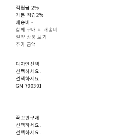
적립금
2%
기본 적립
2%
배송비
-
함께 구매 시 배송비
절약 상품 보기
추가 금액
디자인선택
선택하세요.
선택하세요.
GM 790391
꼭꼬핀구매
선택하세요.
선택하세요.