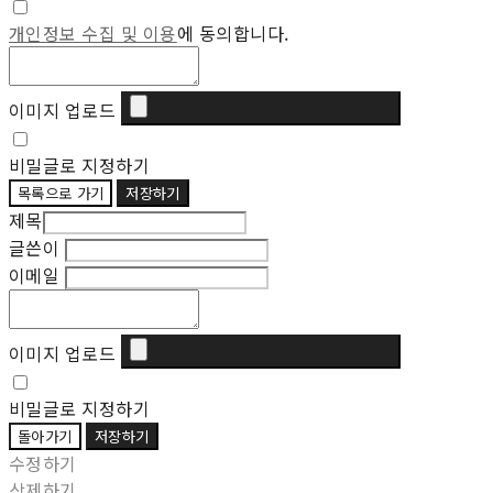
개인정보 수집 및 이용
에 동의합니다.
이미지 업로드
비밀글로 지정하기
목록으로 가기
저장하기
제목
글쓴이
이메일
이미지 업로드
비밀글로 지정하기
돌아가기
저장하기
수정하기
삭제하기