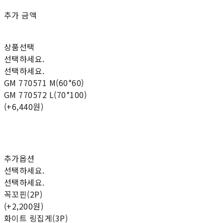
추가 금액
상품선택
선택하세요.
선택하세요.
GM 770571 M(60*60)
GM 770572 L(70*100)
(+6,440원)
추가옵션
선택하세요.
선택하세요.
꼭꼬핀(2P)
(+2,200원)
화이트 링집게(3P)