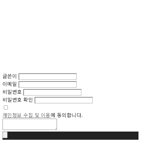
글쓴이
이메일
비밀번호
비밀번호 확인
개인정보 수집 및 이용
에 동의합니다.