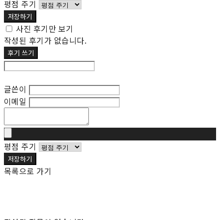
평점 주기
저장하기
사진 후기만 보기
작성된 후기가 없습니다.
후기 쓰기
후기 수정
글쓴이
이메일
평점 주기
저장하기
목록으로 가기