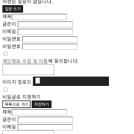
작성된 질문이 없습니다.
질문 쓰기
제목
글쓴이
이메일
비밀번호
비밀번호
개인정보 수집 및 이용
에 동의합니다.
이미지 업로드
비밀글로 지정하기
목록으로 가기
저장하기
제목
글쓴이
이메일