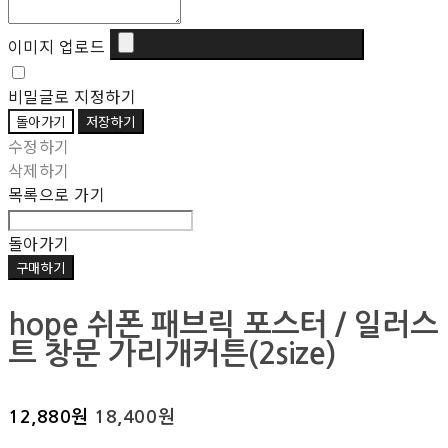
이미지 업로드
비밀글로 지정하기
돌아가기
저장하기
수정하기
삭제하기
목록으로 가기
돌아가기
구매하기
hope 쉬폰 패브릭 포스터 / 일러스
트 창문 가리개커튼(2size)
12,880원
18,400원