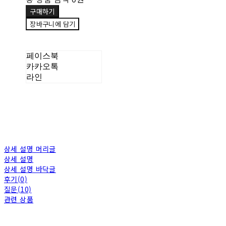
구매하기
장바구니에 담기
페이스북
카카오톡
라인
상세 설명 머리글
상세 설명
상세 설명 바닥글
후기(0)
질문(10)
관련 상품