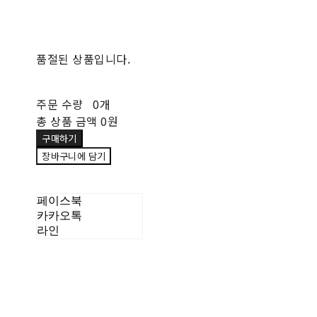
품절된 상품입니다.
주문 수량
0개
총 상품 금액
0원
구매하기
장바구니에 담기
페이스북
카카오톡
라인