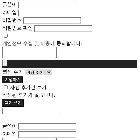
글쓴이
이메일
비밀번호
비밀번호 확인
개인정보 수집 및 이용
에 동의합니다.
평점 주기
저장하기
사진 후기만 보기
작성된 후기가 없습니다.
후기 쓰기
후기 수정
글쓴이
이메일