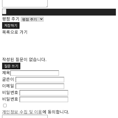
평점 주기
저장하기
목록으로 가기
작성된 질문이 없습니다.
질문 쓰기
제목
글쓴이
이메일
비밀번호
비밀번호
개인정보 수집 및 이용
에 동의합니다.