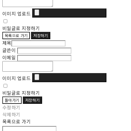
이미지 업로드
비밀글로 지정하기
목록으로 가기
저장하기
제목
글쓴이
이메일
이미지 업로드
비밀글로 지정하기
돌아가기
저장하기
수정하기
삭제하기
목록으로 가기