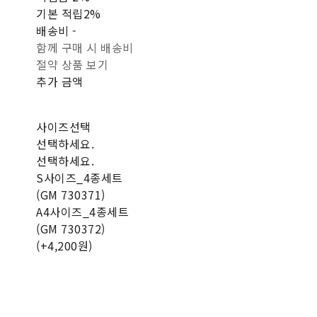
기본 적립
2%
배송비
-
함께 구매 시 배송비
절약 상품 보기
추가 금액
사이즈선택
선택하세요.
선택하세요.
S사이즈_4종세트
(GM 730371)
A4사이즈_4종세트
(GM 730372)
(+4,200원)