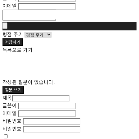
이메일
평점 주기
저장하기
목록으로 가기
작성된 질문이 없습니다.
질문 쓰기
제목
글쓴이
이메일
비밀번호
비밀번호