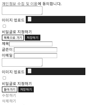
개인정보 수집 및 이용
에 동의합니다.
이미지 업로드
비밀글로 지정하기
목록으로 가기
저장하기
제목
글쓴이
이메일
이미지 업로드
비밀글로 지정하기
돌아가기
저장하기
수정하기
삭제하기