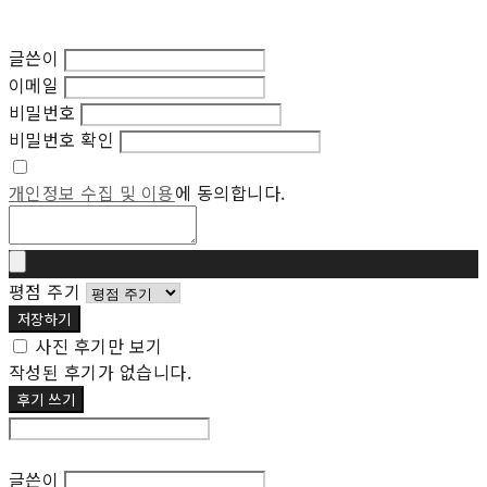
글쓴이
이메일
비밀번호
비밀번호 확인
개인정보 수집 및 이용
에 동의합니다.
평점 주기
저장하기
사진 후기만 보기
작성된 후기가 없습니다.
후기 쓰기
후기 수정
글쓴이