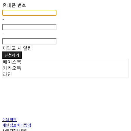
휴대폰 번호
-
-
재입고 시 알림
신청하기
페이스북
카카오톡
라인
이용약관
개인정보처리방침
사업자정보확인