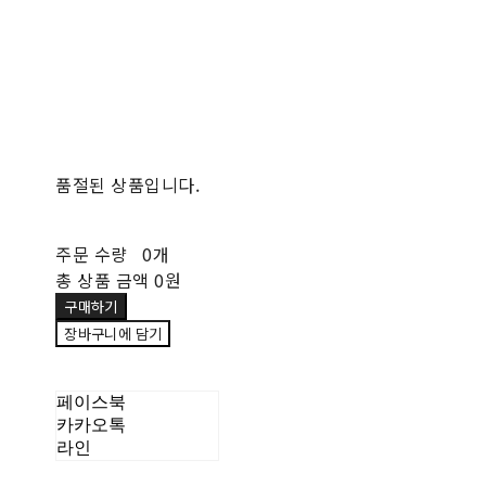
품절된 상품입니다.
주문 수량
0개
총 상품 금액
0원
구매하기
장바구니에 담기
페이스북
카카오톡
라인