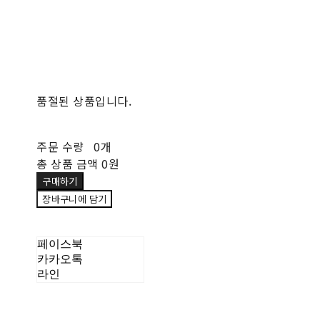
품절된 상품입니다.
주문 수량
0개
총 상품 금액
0원
구매하기
장바구니에 담기
페이스북
카카오톡
라인