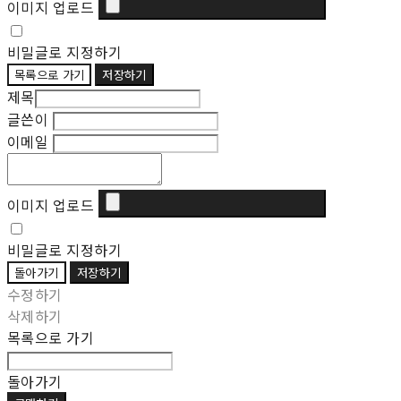
이미지 업로드
비밀글로 지정하기
목록으로 가기
저장하기
제목
글쓴이
이메일
이미지 업로드
비밀글로 지정하기
돌아가기
저장하기
수정하기
삭제하기
목록으로 가기
돌아가기