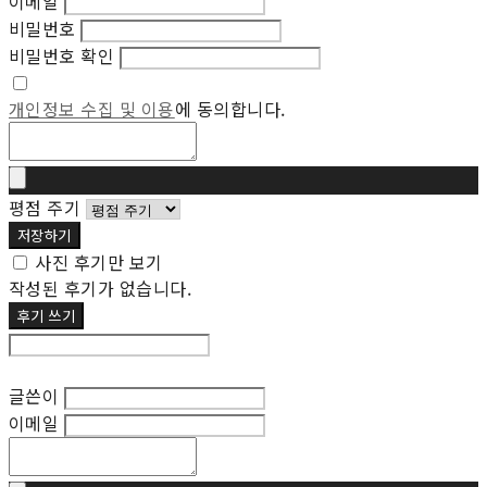
이메일
비밀번호
비밀번호 확인
개인정보 수집 및 이용
에 동의합니다.
평점 주기
저장하기
사진 후기만 보기
작성된 후기가 없습니다.
후기 쓰기
후기 수정
글쓴이
이메일