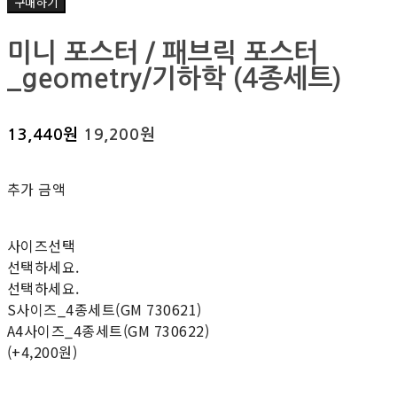
구매하기
미니 포스터 / 패브릭 포스터
_geometry/기하학 (4종세트)
13,440원
19,200원
추가 금액
사이즈선택
선택하세요.
선택하세요.
S사이즈_4종세트(GM 730621)
A4사이즈_4종세트(GM 730622)
(+4,200원)