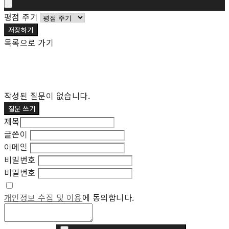
평점 주기
저장하기
목록으로 가기
작성된 질문이 없습니다.
질문 쓰기
제목
글쓴이
이메일
비밀번호
비밀번호
개인정보 수집 및 이용
에 동의합니다.