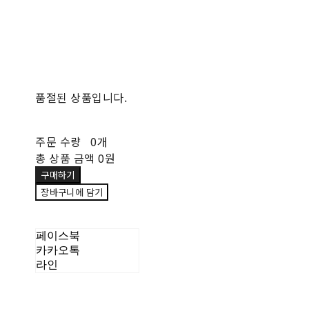
품절된 상품입니다.
주문 수량
0개
총 상품 금액
0원
구매하기
장바구니에 담기
페이스북
카카오톡
라인