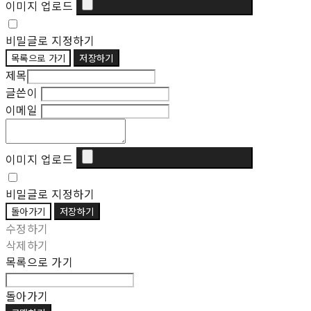
이미지 업로드
비밀글로 지정하기
목록으로 가기
저장하기
제목
글쓴이
이메일
이미지 업로드
비밀글로 지정하기
돌아가기
저장하기
수정하기
삭제하기
목록으로 가기
돌아가기