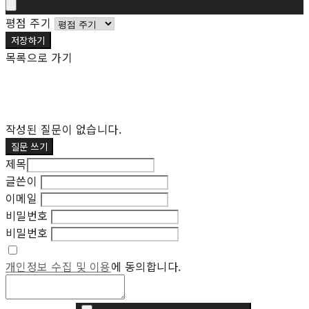
평점 주기
저장하기
목록으로 가기
작성된 질문이 없습니다.
질문 쓰기
제목
글쓴이
이메일
비밀번호
비밀번호
개인정보 수집 및 이용
에 동의합니다.