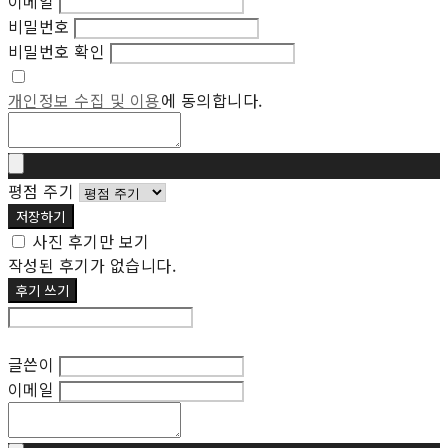
이메일
비밀번호
비밀번호 확인
개인정보 수집 및 이용
에 동의합니다.
평점 주기
저장하기
사진 후기만 보기
작성된 후기가 없습니다.
후기 쓰기
후기 수정
글쓴이
이메일