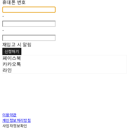
휴대폰 번호
-
-
재입고 시 알림
신청하기
페이스북
카카오톡
라인
이용약관
개인정보처리방침
사업자정보확인