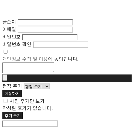
글쓴이
이메일
비밀번호
비밀번호 확인
개인정보 수집 및 이용
에 동의합니다.
평점 주기
저장하기
사진 후기만 보기
작성된 후기가 없습니다.
후기 쓰기
후기 수정