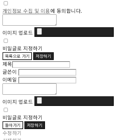
개인정보 수집 및 이용
에 동의합니다.
이미지 업로드
비밀글로 지정하기
목록으로 가기
저장하기
제목
글쓴이
이메일
이미지 업로드
비밀글로 지정하기
돌아가기
저장하기
수정하기