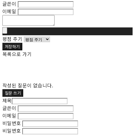
글쓴이
이메일
평점 주기
저장하기
목록으로 가기
작성된 질문이 없습니다.
질문 쓰기
제목
글쓴이
이메일
비밀번호
비밀번호