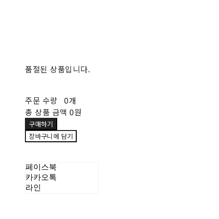
품절된 상품입니다.
주문 수량
0개
총 상품 금액
0원
구매하기
장바구니에 담기
페이스북
카카오톡
라인