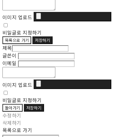
이미지 업로드
비밀글로 지정하기
목록으로 가기
저장하기
제목
글쓴이
이메일
이미지 업로드
비밀글로 지정하기
돌아가기
저장하기
수정하기
삭제하기
목록으로 가기