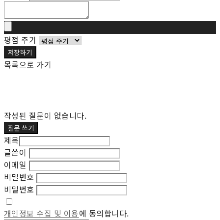
평점 주기
저장하기
목록으로 가기
작성된 질문이 없습니다.
질문 쓰기
제목
글쓴이
이메일
비밀번호
비밀번호
개인정보 수집 및 이용
에 동의합니다.