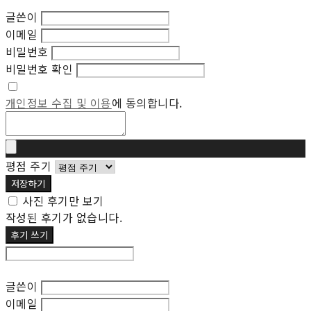
글쓴이
이메일
비밀번호
비밀번호 확인
개인정보 수집 및 이용
에 동의합니다.
평점 주기
저장하기
사진 후기만 보기
작성된 후기가 없습니다.
후기 쓰기
후기 수정
글쓴이
이메일