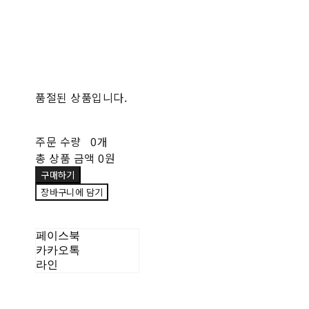
품절된 상품입니다.
주문 수량
0개
총 상품 금액
0원
구매하기
장바구니에 담기
페이스북
카카오톡
라인