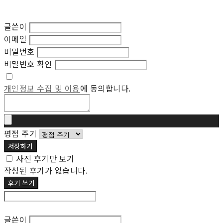
글쓴이
이메일
비밀번호
비밀번호 확인
개인정보 수집 및 이용
에 동의합니다.
평점 주기
저장하기
사진 후기만 보기
작성된 후기가 없습니다.
후기 쓰기
후기 수정
글쓴이