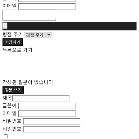
이메일
평점 주기
저장하기
목록으로 가기
작성된 질문이 없습니다.
질문 쓰기
제목
글쓴이
이메일
비밀번호
비밀번호