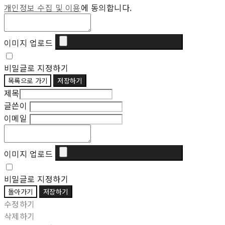
개인정보 수집 및 이용
에 동의합니다.
이미지 업로드
비밀글로 지정하기
목록으로 가기
저장하기
제목
글쓴이
이메일
이미지 업로드
비밀글로 지정하기
돌아가기
저장하기
수정하기
삭제하기