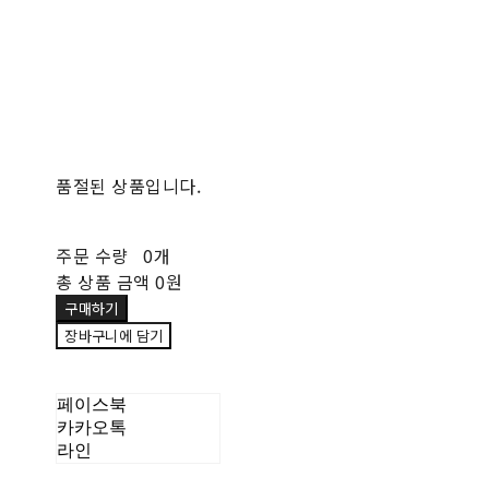
품절된 상품입니다.
주문 수량
0개
총 상품 금액
0원
구매하기
장바구니에 담기
페이스북
카카오톡
라인