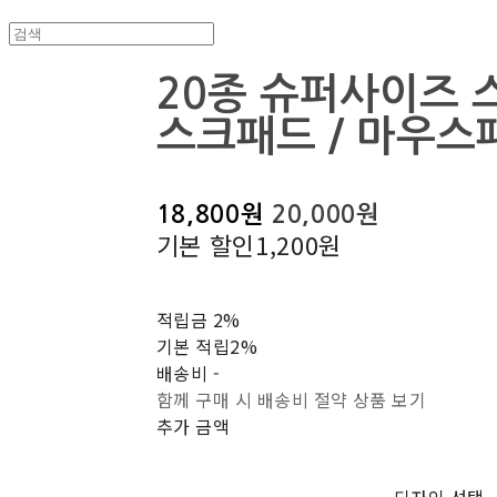
20종 슈퍼사이즈 
스크패드 / 마우스
18,800원
20,000원
기본 할인
1,200원
적립금
2%
기본 적립
2%
배송비
-
함께 구매 시 배송비 절약 상품 보기
추가 금액