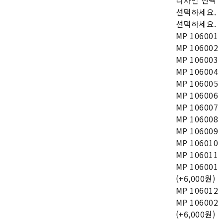
디자인 선택
선택하세요.
선택하세요.
MP 106001
MP 106002
MP 106003
MP 106004
MP 106005
MP 106006
MP 106007
MP 106008
MP 106009
MP 106010
MP 106011
MP 106001
(+6,000원)
MP 106012
MP 106002
(+6,000원)