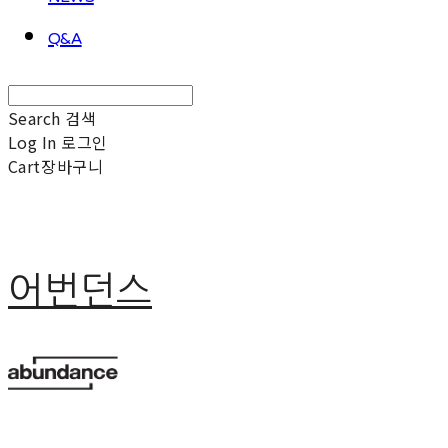
Q&A
Search
검색
Log In
로그인
Cart
장바구니
어번던스